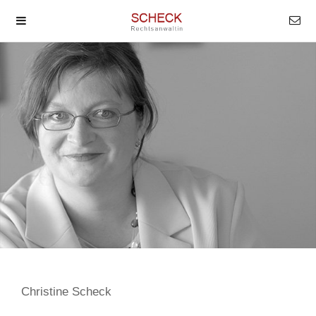
Christine Scheck