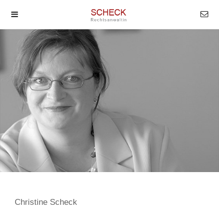
Christine Scheck