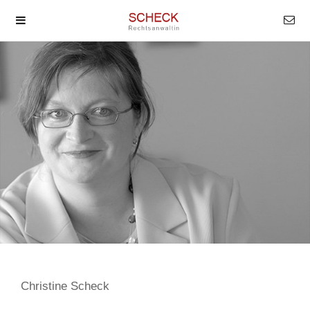
Christine Scheck